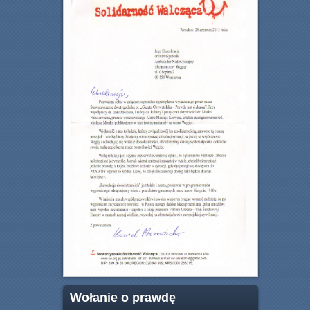
Wołanie o prawdę