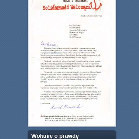
Wołanie o prawdę